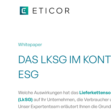
Whitepaper
DAS LKSG IM KON
ESG
Welche Auswirkungen hat das
Lieferkettenso
(LkSG)
auf Ihr Unternehmen, die Verbraucher 
Unser Expertenteam erläutert Ihnen die Grund