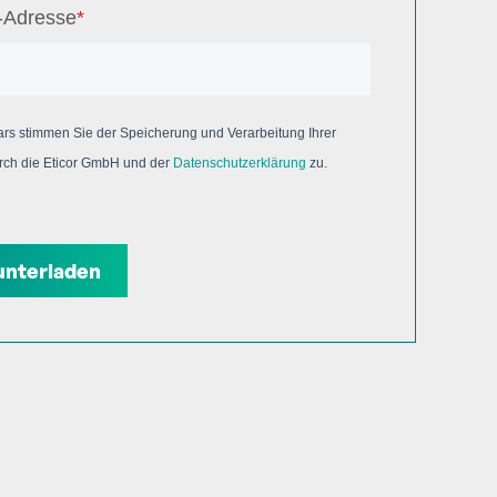
l-Adresse
*
rs stimmen Sie der Speicherung und Verarbeitung Ihrer
ch die Eticor GmbH und der
Datenschutzerklärung
zu.
unterladen