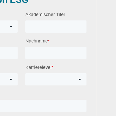
Akademischer Titel
Nachname
*
Karrierelevel
*