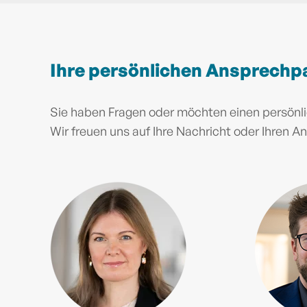
Ihre persönlichen Ansprechp
Sie haben Fragen oder möchten einen persönl
Wir freuen uns auf Ihre Nachricht oder Ihren An