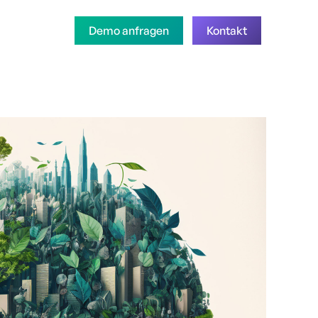
Demo anfragen
Kontakt