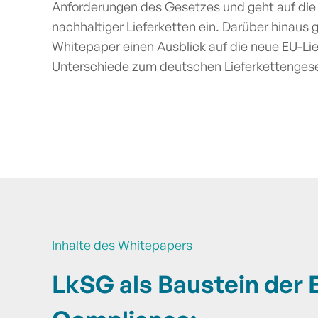
Anforderungen des Gesetzes und geht auf die
nachhaltiger Lieferketten ein. Darüber hinaus 
Whitepaper einen Ausblick auf die neue EU-Lief
Unterschiede zum deutschen Lieferkettengese
Inhalte des Whitepapers
LkSG als Baustein der 