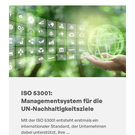
ISO 53001:
Managementsystem für die
UN-Nachhaltigkeitsziele
Mit der ISO 53001 entsteht erstmals ein
internationaler Standard, der Unternehmen
dabei unterstützt, ihre ...