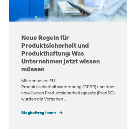
Neue Regeln für
Produktsicherheit und
Produkthaftung: Was
Unternehmen jetzt wissen
müssen
Mit der neuen EU-
Produktsicherheitsverordnung (GPSR) und dem
novellierten Produktsicherheitsgesetz (ProdSG)
wurden die Vorgaben ...
Blogbeitrag lesen