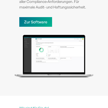
aller Compliance-Anforderungen. Für
maximale Audit- und Haftungssicherheit.
Zur Software