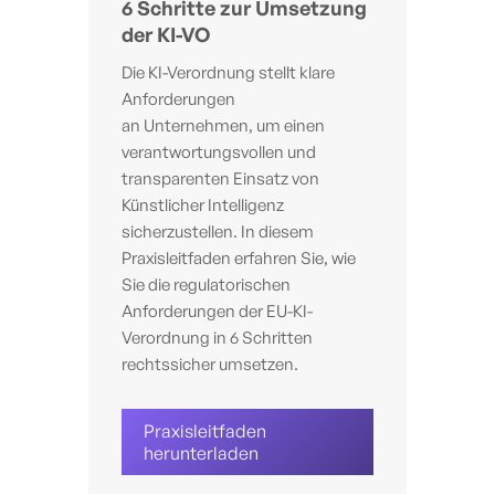
6 Schritte zur Umsetzung
der KI-VO
Die KI-Verordnung stellt klare
Anforderungen
an Unternehmen, um einen
verantwortungsvollen und
transparenten Einsatz von
Künstlicher Intelligenz
sicherzustellen. In diesem
Praxisleitfaden erfahren Sie, wie
Sie die regulatorischen
Anforderungen der EU-KI-
Verordnung in 6 Schritten
rechtssicher umsetzen.
Praxisleitfaden
herunterladen