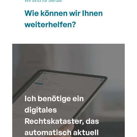
Wir sind für Sie da!
Wie können wir Ihnen
weiterhelfen?
Ich benötige ein
digitales
Rechtskataster, das
automatisch aktuell