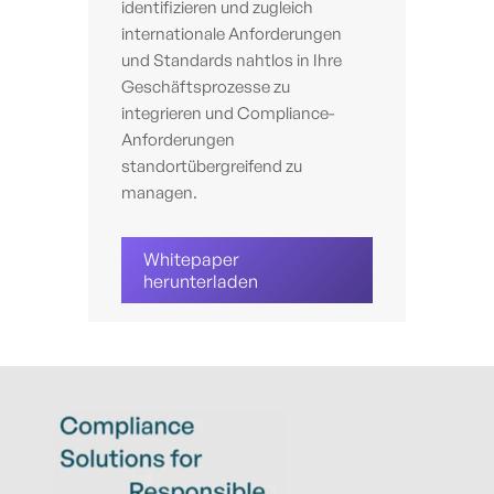
identifizieren und zugleich
internationale Anforderungen
und Standards nahtlos in Ihre
Geschäftsprozesse zu
integrieren und Compliance-
Anforderungen
standortübergreifend zu
managen.
Whitepaper
herunterladen