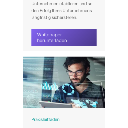
Unternehmen etablieren und so
den Erfolg Ihres Unternehmens
langfristig sicherstellen.
Whitepaper
herunterladen
Praxisleitfaden