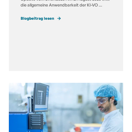
die allgemeine Anwendbarkeit der KI-VO ...
Blogbeitrag lesen