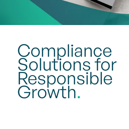
Compliance
Solutions for
Responsible
Growth
.