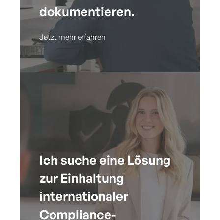
dokumentieren.
Jetzt mehr erfahren
Ich suche eine Lösung
zur Einhaltung
internationaler
Compliance-