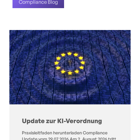
Compliance Blog
Update zur KI-Verordnung
Praxisleitfaden herunterladen Compliance
Update vom 29.07.2026 Am 2. August 2026 tritt