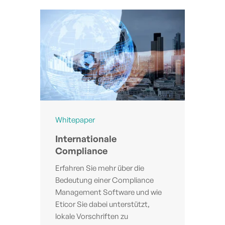
Whitepaper
Internationale
Compliance
Erfahren Sie mehr über die
Bedeutung einer Compliance
Management Software und wie
Eticor Sie dabei unterstützt,
lokale Vorschriften zu