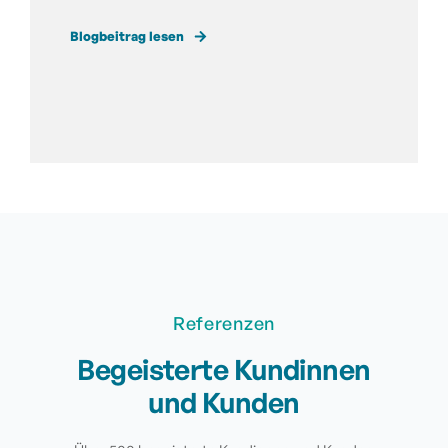
Blogbeitrag lesen
Referenzen
Begeisterte Kundinnen
und Kunden