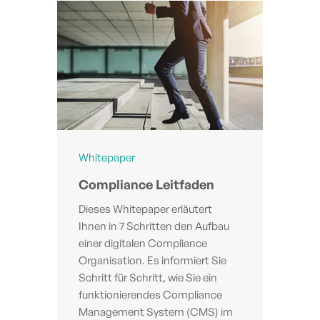
Whitepaper
Compliance Leitfaden
Dieses Whitepaper erläutert
Ihnen in 7 Schritten den Aufbau
einer digitalen Compliance
Organisation. Es informiert Sie
Schritt für Schritt, wie Sie ein
funktionierendes Compliance
Management System (CMS) im