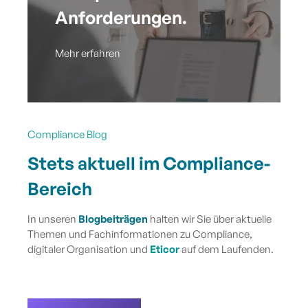
Anforderungen.
Mehr erfahren
Compliance Blog
Stets aktuell im Compliance-
Bereich
In unseren
Blogbeiträgen
halten wir Sie über aktuelle
Themen und Fachinformationen zu Compliance,
digitaler Organisation und
Eticor
auf dem Laufenden.