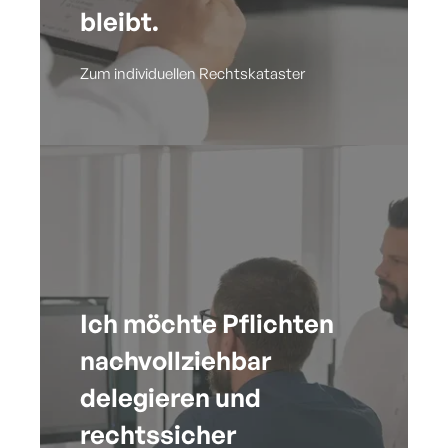
bleibt.
Zum individuellen Rechtskataster
Ich möchte Pflichten
nachvollziehbar
delegieren und
rechtssicher