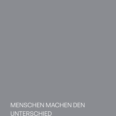
MENSCHEN MACHEN DEN
UNTERSCHIED