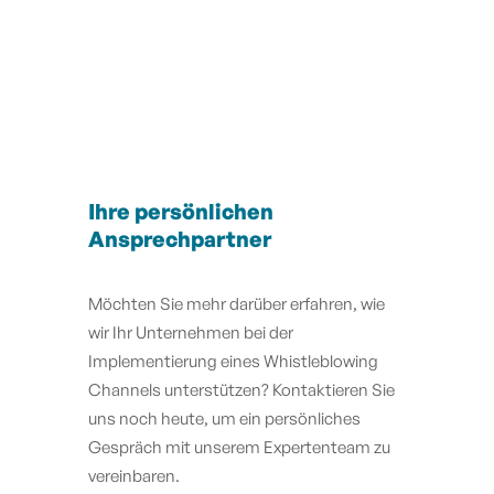
Ihre persönlichen
Ansprechpartner
Möchten Sie mehr darüber erfahren, wie
wir Ihr Unternehmen bei der
Implementierung eines Whistleblowing
Channels unterstützen? Kontaktieren Sie
uns noch heute, um ein persönliches
Gespräch mit unserem Expertenteam zu
vereinbaren.