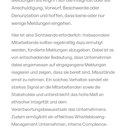
Anschuldigung, Vorwurf, Beschwerde oder
Denunziation und hoffen, dass keine oder nur
wenige Meldungen eingehen.
Hier ist eine Sichtwende erforderlich: Insbesondere
Mitarbeitende sollten regelmäßig dazu ermutigt
werden, fundierte Meldungen abzugeben. Dabei ist es
von entscheidender Bedeutung, dass Unternehmen
dabei angemessen auf eingegangene Meldungen
reagieren und zeigen, dass sie bereit sind, Missstände
ernst zu nehmen. Ein solches Verhalten sendet ein
starkes Signal an die Mitarbeitenden sowie die
Stakeholder und unterstreicht das hohe Maß an
ethischer Integrität und dem
Verantwortungsbewusstsein des Unternehmens.
Zudem ermöglicht ein effektives Whistleblowing-
Management Unternehmen, interne Compliance-