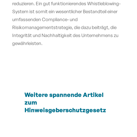
reduzieren. Ein gut funktionierendes Whistleblowing-
System ist somit ein wesentlicher Bestandteil einer
umfassenden Compliance- und
Risikomanagementstrategie, die dazu beiträgt, die
Integrität und Nachhaltigkeit des Unternehmens zu
gewährleisten.
Weitere spannende Artikel
zum
Hinweisgeberschutzgesetz