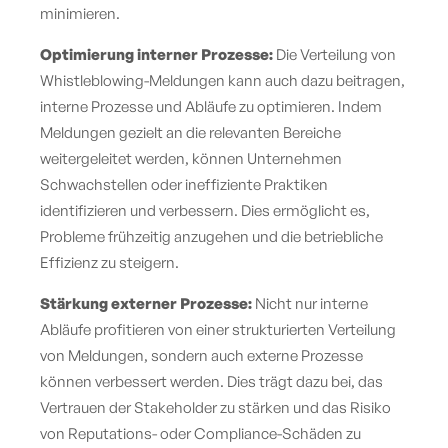
minimieren.
Optimierung interner Prozesse:
Die Verteilung von
Whistleblowing-Meldungen kann auch dazu beitragen,
interne Prozesse und Abläufe zu optimieren. Indem
Meldungen gezielt an die relevanten Bereiche
weitergeleitet werden, können Unternehmen
Schwachstellen oder ineffiziente Praktiken
identifizieren und verbessern. Dies ermöglicht es,
Probleme frühzeitig anzugehen und die betriebliche
Effizienz zu steigern.
Stärkung externer Prozesse:
Nicht nur interne
Abläufe profitieren von einer strukturierten Verteilung
von Meldungen, sondern auch externe Prozesse
können verbessert werden. Dies trägt dazu bei, das
Vertrauen der Stakeholder zu stärken und das Risiko
von Reputations- oder Compliance-Schäden zu