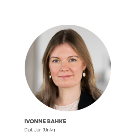
IVONNE BAHKE
Dipl. Jur. (Univ.)