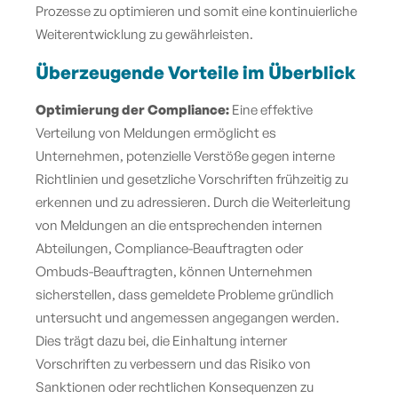
Prozesse zu optimieren und somit eine kontinuierliche
Weiterentwicklung zu gewährleisten.
Überzeugende Vorteile im Überblick
Optimierung der Compliance:
Eine effektive
Verteilung von Meldungen ermöglicht es
Unternehmen, potenzielle Verstöße gegen interne
Richtlinien und gesetzliche Vorschriften frühzeitig zu
erkennen und zu adressieren. Durch die Weiterleitung
von Meldungen an die entsprechenden internen
Abteilungen, Compliance-Beauftragten oder
Ombuds-Beauftragten, können Unternehmen
sicherstellen, dass gemeldete Probleme gründlich
untersucht und angemessen angegangen werden.
Dies trägt dazu bei, die Einhaltung interner
Vorschriften zu verbessern und das Risiko von
Sanktionen oder rechtlichen Konsequenzen zu