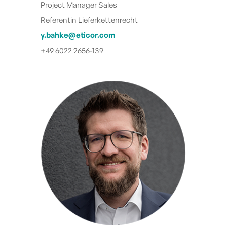
Project Manager Sales
Referentin Lieferkettenrecht
y.bahke@eticor.com
+49 6022 2656-139