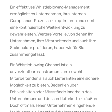
Ein effektives Whistleblowing-Management
ermöglicht es Unternehmen, ihre internen
Compliance-Prozesse zu optimieren und somit
eine kontinuierliche Weiterentwicklung zu
gewährleisten. Weitere Vorteile, von denen Ihr
Unternehmen, Ihre Mitarbeitende und auch Ihre
Stakeholder profitieren, haben wir für Sie
zusammengefasst:
Ein Whistleblowing Channel ist ein
unverzichtbares Instrument, um sowohl
Mitarbeitenden als auch Lieferanten eine sichere
Möglichkeit zu bieten, Bedenken über
Fehlverhalten oder Missstände innerhalb des
Unternehmens und dessen Lieferkette zu äußern.
Doch oftmals sehen Unternehmen eingehende
Meldungen als Angriff auf die Integrität oder als