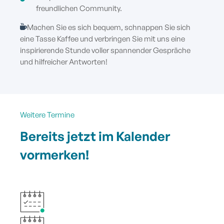
freundlichen Community.
Machen Sie es sich bequem, schnappen Sie sich
eine Tasse Kaffee und verbringen Sie mit uns eine
inspirierende Stunde voller spannender Gespräche
und hilfreicher Antworten!
Weitere Termine
Bereits jetzt im Kalender
vormerken!