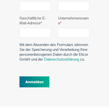
Geschäftliche E-
Unternehmensnam
Mail-Adresse
*
e
*
Mit dem Absenden des Formulars stimmen
Sie der Speicherung und Verarbeitung Ihrer
personenbezogenen Daten durch die Eticor
GmbH und der
Datenschutzerklärung
zu.
Anmelden