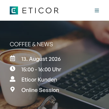
COFFEE & NEWS
13. August 2026
15:00 - 16:00 Uhr
Eticor Kunden
Online Session