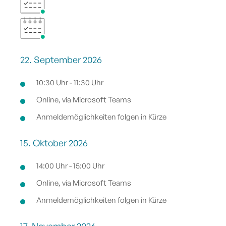
22. September 2026
10:30 Uhr - 11:30 Uhr
Online, via Microsoft Teams
Anmeldemöglichkeiten folgen in Kürze
15. Oktober 2026
14:00 Uhr - 15:00 Uhr
Online, via Microsoft Teams
Anmeldemöglichkeiten folgen in Kürze
17. November 2026