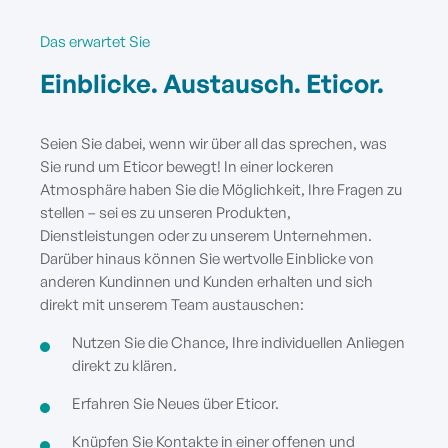
Das erwartet Sie
Einblicke. Austausch. Eticor.
Seien Sie dabei, wenn wir über all das sprechen, was
Sie rund um Eticor bewegt!
In einer lockeren
Atmosphäre haben Sie die Möglichkeit, Ihre Fragen zu
stellen – sei es zu unseren Produkten,
Dienstleistungen oder zu unserem Unternehmen.
Darüber hinaus können Sie wertvolle Einblicke von
anderen Kundinnen und Kunden erhalten und sich
direkt mit unserem Team austauschen:
Nutzen Sie die Chance, Ihre individuellen Anliegen
direkt zu klären.
Erfahren Sie Neues über Eticor.
Knüpfen Sie Kontakte in einer offenen und