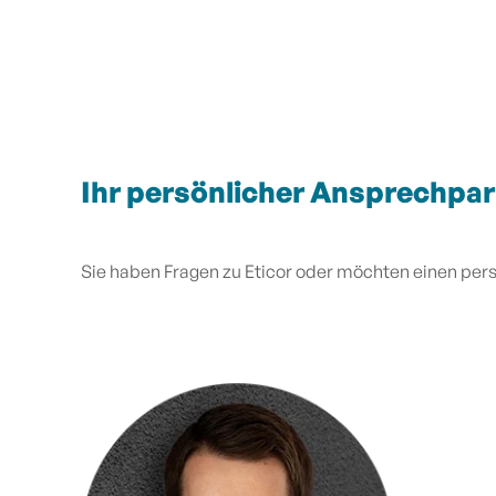
Ihr persönlicher Ansprechpar
Sie haben Fragen zu Eticor oder möchten einen pers