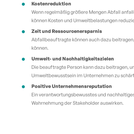
Kostenreduktion
Wenn regelmäßig größere Mengen Abfall anfallen
können Kosten und Umweltbelastungen reduzie
Zeit und Ressourcenersparnis
Abfallbeauftragte können auch dazu beitragen
können.
Umwelt- und Nachhaltigkeitszielen
Die beauftragte Person kann dazu beitragen, u
Umweltbewusstsein im Unternehmen zu schärf
Positive Unternehmensreputation
Ein verantwortungsbewusstes und nachhaltiges
Wahrnehmung der Stakeholder auswirken.