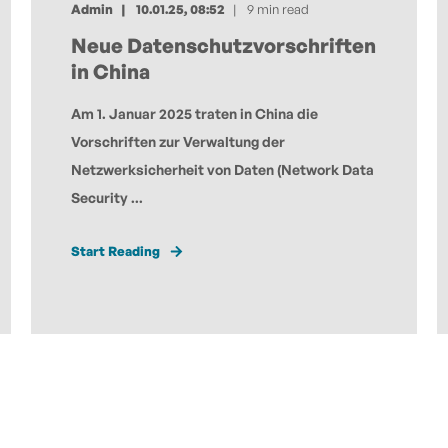
Admin
10.01.25, 08:52
9 min read
Neue Datenschutzvorschriften
in China
Am 1. Januar 2025 traten in China die
Vorschriften zur Verwaltung der
Netzwerksicherheit von Daten (Network Data
Security ...
Start Reading