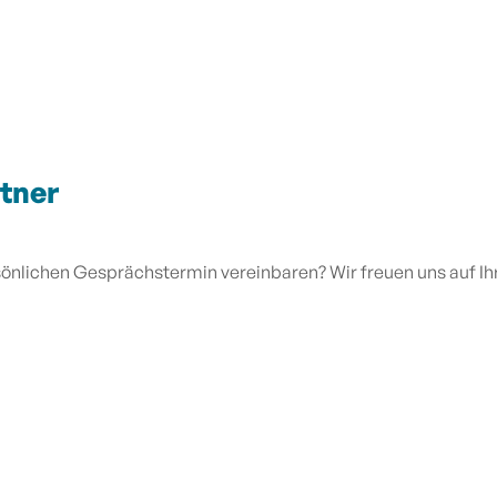
tner
önlichen Gesprächstermin vereinbaren? Wir freuen uns auf Ihr