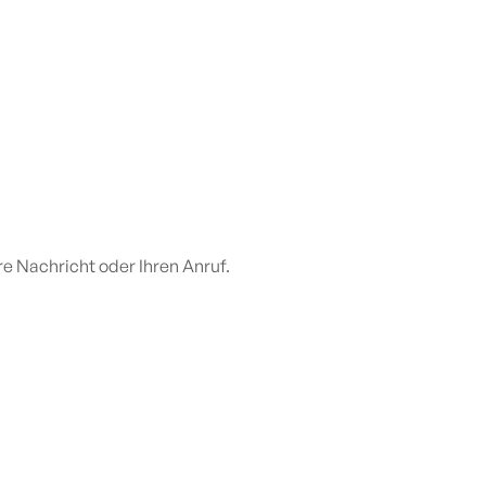
e Nachricht oder Ihren Anruf.