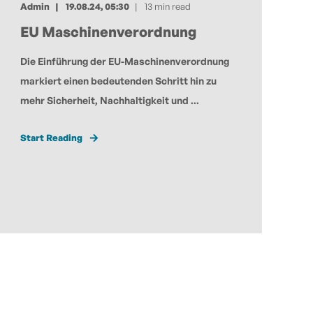
Admin
19.08.24, 05:30
13 min read
EU Maschinenverordnung
Die Einführung der EU-Maschinenverordnung
markiert einen bedeutenden Schritt hin zu
mehr Sicherheit, Nachhaltigkeit und ...
Start Reading