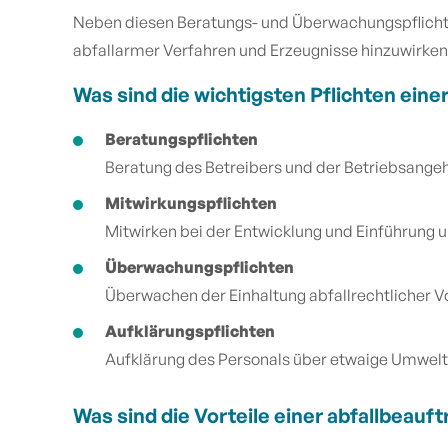
Neben diesen Beratungs- und Überwachungspflichten
abfallarmer Verfahren und Erzeugnisse hinzuwirken
Was sind die wichtigsten Pflichten eine
Beratungspflichten
Beratung des Betreibers und der Betriebsangeh
Mitwirkungspflichten
Mitwirken bei der Entwicklung und Einführung 
Überwachungspflichten
Überwachen der Einhaltung abfallrechtlicher V
Aufklärungspflichten
Aufklärung des Personals über etwaige Umwelt
Was sind die Vorteile einer abfallbeauf