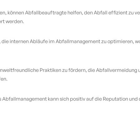
, können Abfallbeauftragte helfen, den Abfall effizient zu ve
rt werden.
, die internen Abläufe im Abfallmanagement zu optimieren, 
mweltfreundliche Praktiken zu fördern, die Abfallvermeidung
en.
 Abfallmanagement kann sich positiv auf die Reputation und