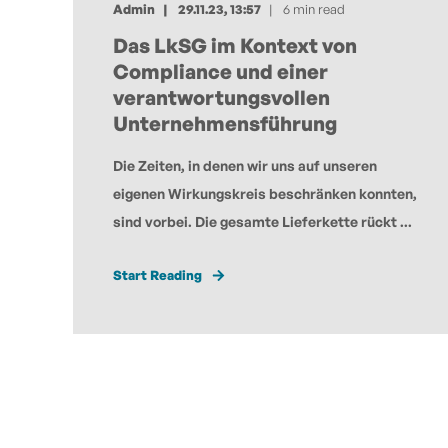
Admin
29.11.23, 13:57
6 min read
Das LkSG im Kontext von
Compliance und einer
verantwortungsvollen
Unternehmensführung
Die Zeiten, in denen wir uns auf unseren
eigenen Wirkungskreis beschränken konnten,
sind vorbei. Die gesamte Lieferkette rückt ...
Start Reading