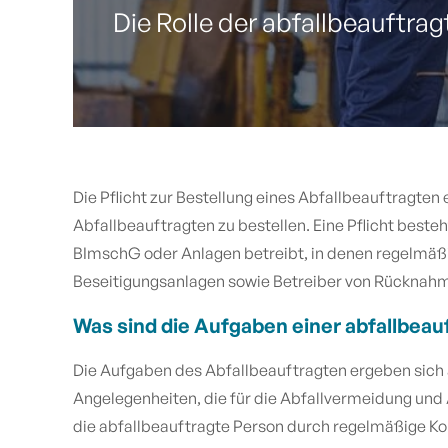
Die Rolle der abfallbeauftra
Die Pflicht zur Bestellung eines Abfallbeauftragten 
Abfallbeauftragten zu bestellen. Eine Pflicht bes
BImschG oder Anlagen betreibt, in denen regelmäßig 
Beseitigungsanlagen sowie Betreiber von Rücknahm
Was sind die Aufgaben einer abfallbeau
Die Aufgaben des Abfallbeauftragten ergeben sich 
Angelegenheiten, die für die Abfallvermeidung und
die abfallbeauftragte Person durch regelmäßige Kont