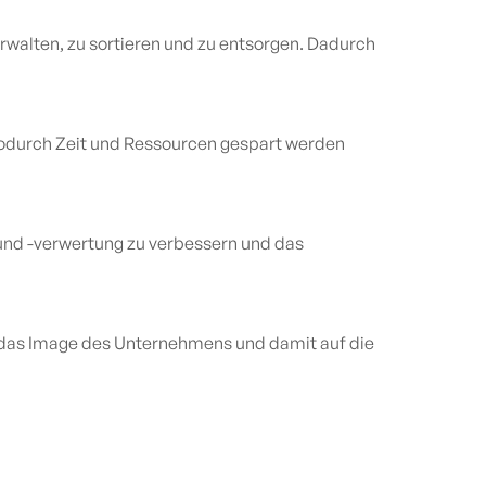
rwalten, zu sortieren und zu entsorgen. Dadurch
wodurch Zeit und Ressourcen gespart werden
 und -verwertung zu verbessern und das
 das Image des Unternehmens und damit auf die