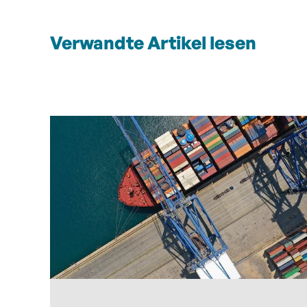
Verwandte Artikel lesen