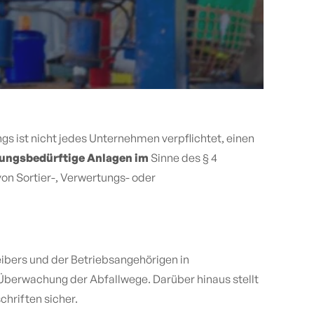
ings ist nicht jedes Unternehmen verpflichtet, einen
ngsbedürftige Anlagen im
Sinne des § 4
von Sortier-, Verwertungs- oder
ibers und der Betriebsangehörigen in
Überwachung der Abfallwege. Darüber hinaus stellt
chriften sicher.