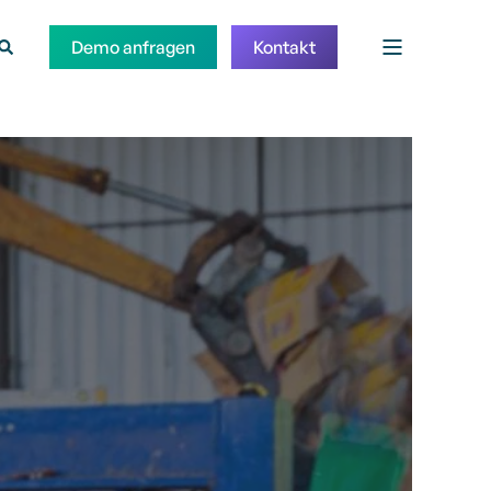
Demo anfragen
Kontakt