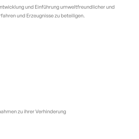
Entwicklung und Einführung umweltfreundlicher und
fahren und Erzeugnisse zu beteiligen.
nahmen zu ihrer Verhinderung