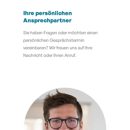
Ihre persönlichen
Ansprechpartner
Sie haben Fragen oder möchten einen
persönlichen Gesprächstermin
vereinbaren? Wir freuen uns auf Ihre
Nachricht oder Ihren Anruf.