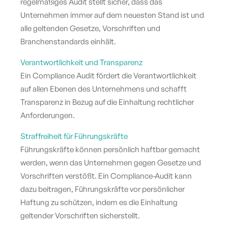
regelmäßiges Audit stellt sicher, dass das
Unternehmen immer auf dem neuesten Stand ist und
alle geltenden Gesetze, Vorschriften und
Branchenstandards einhält.
Verantwortlichkeit und Transparenz
Ein Compliance Audit fördert die Verantwortlichkeit
auf allen Ebenen des Unternehmens und schafft
Transparenz in Bezug auf die Einhaltung rechtlicher
Anforderungen.
Straffreiheit für Führungskräfte
Führungskräfte können persönlich haftbar gemacht
werden, wenn das Unternehmen gegen Gesetze und
Vorschriften verstößt. Ein Compliance-Audit kann
dazu beitragen, Führungskräfte vor persönlicher
Haftung zu schützen, indem es die Einhaltung
geltender Vorschriften sicherstellt.