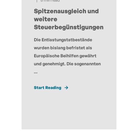
Spitzenausgleich und
weitere
Steuerbegünstigungen
Die Entlastungstatbestände
wurden bislang befristet als
Europäische Beihilfen gewährt
und genehmigt. Die sogenannten
...
Start Reading