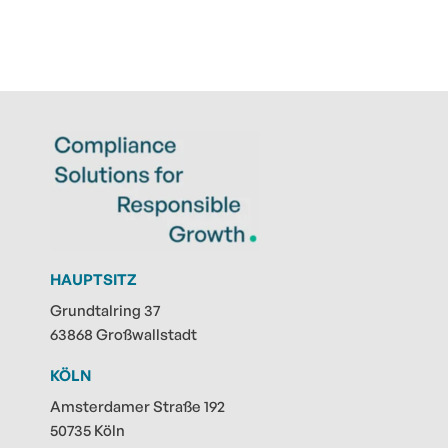
HAUPTSITZ
Grundtalring 37
63868 Großwallstadt
KÖLN
Amsterdamer Straße 192
50735 Köln