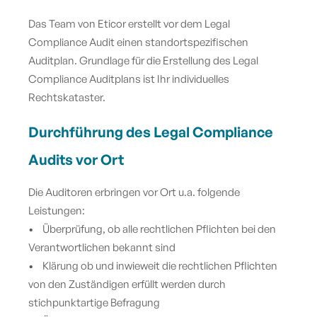
Das Team von Eticor erstellt vor dem Legal
Compliance Audit einen standortspezifischen
Auditplan. Grundlage für die Erstellung des Legal
Compliance Auditplans ist Ihr individuelles
Rechtskataster.
Durchführung des Legal Compliance
Audits vor Ort
Die Auditoren erbringen vor Ort u.a. folgende
Leistungen:
• Überprüfung, ob alle rechtlichen Pflichten bei den
Verantwortlichen bekannt sind
• Klärung ob und inwieweit die rechtlichen Pflichten
von den Zuständigen erfüllt werden durch
stichpunktartige Befragung