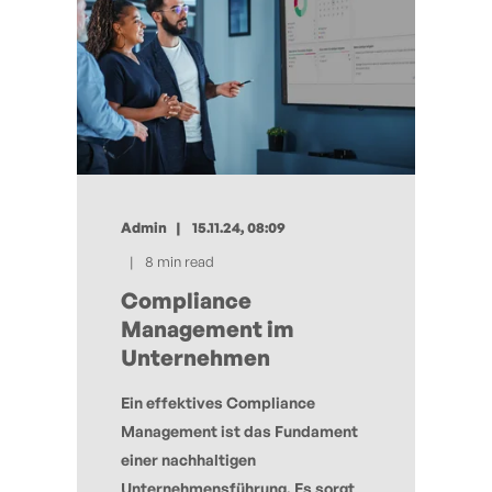
Admin
15.11.24, 08:09
8 min read
Compliance
Management im
Unternehmen
Ein effektives Compliance
Management ist das Fundament
einer nachhaltigen
Unternehmensführung. Es sorgt