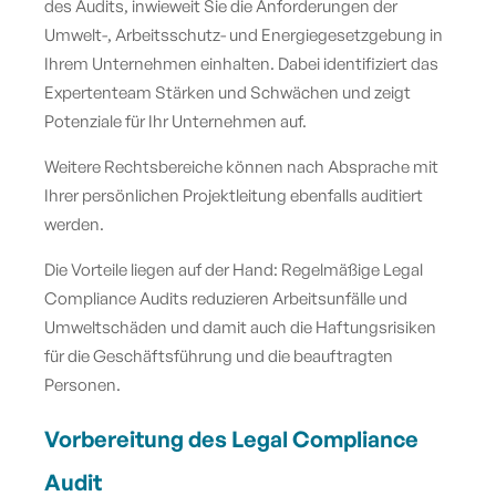
des Audits, inwieweit Sie die Anforderungen der
Umwelt-, Arbeitsschutz- und Energiegesetzgebung in
Ihrem Unternehmen einhalten. Dabei identifiziert das
Expertenteam Stärken und Schwächen und zeigt
Potenziale für Ihr Unternehmen auf.
Weitere Rechtsbereiche können nach Absprache mit
Ihrer persönlichen Projektleitung ebenfalls auditiert
werden.
Die Vorteile liegen auf der Hand: Regelmäßige Legal
Compliance Audits reduzieren Arbeitsunfälle und
Umweltschäden und damit auch die Haftungsrisiken
für die Geschäftsführung und die beauftragten
Personen.
Vorbereitung des Legal Compliance
Audit