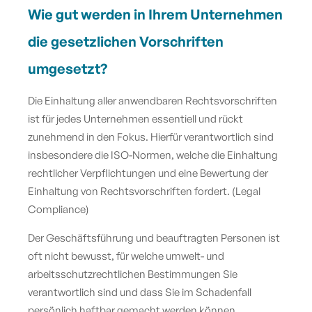
Wie gut werden in Ihrem Unternehmen
die gesetzlichen Vorschriften
umgesetzt?
Die Einhaltung aller anwendbaren Rechtsvorschriften
ist für jedes Unternehmen essentiell und rückt
zunehmend in den Fokus. Hierfür verantwortlich sind
insbesondere die ISO-Normen, welche die Einhaltung
rechtlicher Verpflichtungen und eine Bewertung der
Einhaltung von Rechtsvorschriften fordert. (Legal
Compliance)
Der Geschäftsführung und beauftragten Personen ist
oft nicht bewusst, für welche umwelt- und
arbeitsschutzrechtlichen Bestimmungen Sie
verantwortlich sind und dass Sie im Schadenfall
persönlich haftbar gemacht werden können.