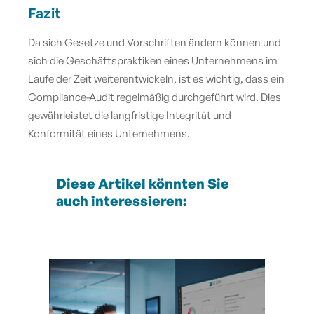
Fazit
Da sich Gesetze und Vorschriften ändern können und
sich die Geschäftspraktiken eines Unternehmens im
Laufe der Zeit weiterentwickeln, ist es wichtig, dass ein
Compliance-Audit regelmäßig durchgeführt wird. Dies
gewährleistet die langfristige Integrität und
Konformität eines Unternehmens.
Diese Artikel könnten Sie
auch interessieren: