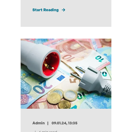
Start Reading
Admin
09.01.24, 13:35
6 min read