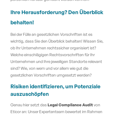
Ihre Herausforderung? Den Überblick
behalten!
Bei der Fülle an gesetzlichen Vorschriften ist es
wichtig, dass Sie den Überblick behalten! Wissen Sie,
ob Ihr Unternehmen rechtssicher organisiert ist?
Welche einschlägigen Rechtsvorschriften für Ihr
Unternehmen und Ihre jeweiligen Standorte relevant
sind? Wie, von wem und vor allem wie gut die
gesetzlichen Vorschriften umgesetzt werden?
Risiken identifizieren, um Potenziale
auszuschöpfen
Genau hier setzt das
Legal Compliance Audit
von
Eticor an: Unser Expertenteam bewertet im Rahmen