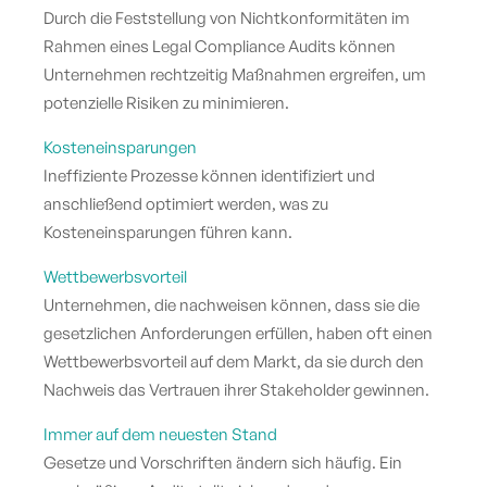
Durch die Feststellung von Nichtkonformitäten im
Rahmen eines Legal Compliance Audits können
Unternehmen rechtzeitig Maßnahmen ergreifen, um
potenzielle Risiken zu minimieren.
Kosteneinsparungen
Ineffiziente Prozesse können identifiziert und
anschließend optimiert werden, was zu
Kosteneinsparungen führen kann.
Wettbewerbsvorteil
Unternehmen, die nachweisen können, dass sie die
gesetzlichen Anforderungen erfüllen, haben oft einen
Wettbewerbsvorteil auf dem Markt, da sie durch den
Nachweis das Vertrauen ihrer Stakeholder gewinnen.
Immer auf dem neuesten Stand
Gesetze und Vorschriften ändern sich häufig. Ein