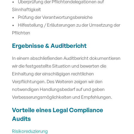
• Überprüfung der Pflichtendelegationen auf
Sinnhaftigkeit
• Prüfung der Verantwortungsbereiche
• Hilfestellung / Erläuterungen zu der Umsetzung der
Pflichten
Ergebnisse & Auditbericht
In einem abschließenden Auditbericht dokumentieren
wir die festgestellte Situation und bewerten die
Einhaltung der einschlägigen rechtlichen
Verpflichtungen. Des Weiteren zeigen wir den
notwendigen Handlungsbedarf auf und geben
Verbesserungsmöglichkeiten und Empfehlungen.
Vorteile eines Legal Compliance
Audits
Risikoreduzierung