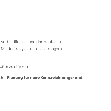
 verbindlich gilt und das deutsche
 Mindestrezyklatanteile, strengere
ter zu stärken.
 der
Planung für neue Kennzeichnungs- und