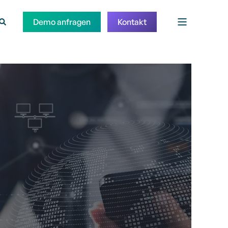
Demo anfragen
Kontakt