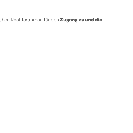
tlichen Rechtsrahmen für den
Zugang zu und die