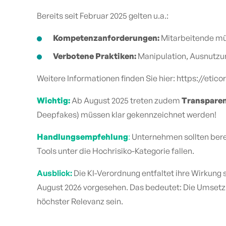
Bereits seit Februar 2025 gelten u.a.:
Kompetenzanforderungen:
Mitarbeitende mü
Verbotene Praktiken:
Manipulation, Ausnutzun
Weitere Informationen finden Sie hier: https://eti
Wichtig:
Ab August 2025 treten zudem
Transparen
Deepfakes) müssen klar gekennzeichnet werden!
Handlungsempfehlung
:
Unternehmen sollten berei
Tools unter die Hochrisiko-Kategorie fallen.
Ausblick:
Die KI-Verordnung entfaltet ihre Wirkung 
August 2026 vorgesehen. Das bedeutet: Die Umsetz
höchster Relevanz sein.