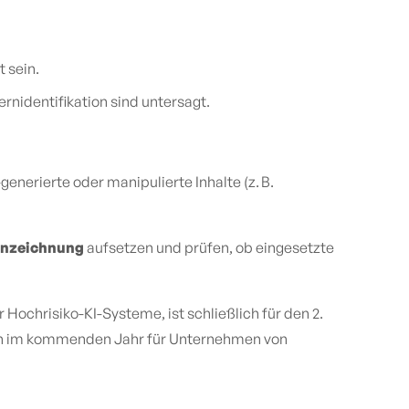
 sein.
nidentifikation sind untersagt.
-generierte oder manipulierte Inhalte (z. B.
nzeichnung
aufsetzen und prüfen, ob eingesetzte
Hochrisiko-KI-Systeme, ist schließlich für den 2.
uch im kommenden Jahr für Unternehmen von