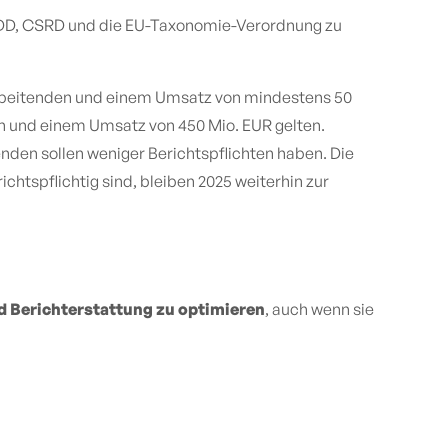
DDD, CSRD und die EU-Taxonomie-Verordnung zu
tarbeitenden und einem Umsatz von mindestens 50
n und einem Umsatz von 450 Mio. EUR gelten.
den sollen weniger Berichtspflichten haben. Die
tspflichtig sind, bleiben 2025 weiterhin zur
d Berichterstattung zu optimieren
, auch wenn sie