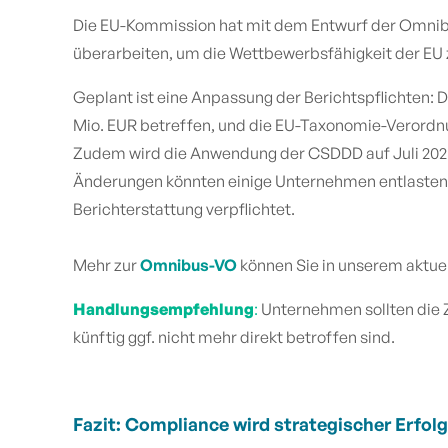
Die EU-Kommission hat mit dem Entwurf der Omnib
überarbeiten, um die Wettbewerbsfähigkeit der EU 
Geplant ist eine Anpassung der Berichtspflichten:
Mio. EUR betreffen, und die EU-Taxonomie-Verordnu
Zudem wird die Anwendung der CSDDD auf Juli 2028 
Änderungen könnten einige Unternehmen entlasten, a
Berichterstattung verpflichtet.
Mehr zur
Omnibus-VO
können Sie in unserem aktue
Handlungsempfehlung
:
Unternehmen sollten die 
künftig ggf. nicht mehr direkt betroffen sind.
Fazit: Compliance wird strategischer Erfol