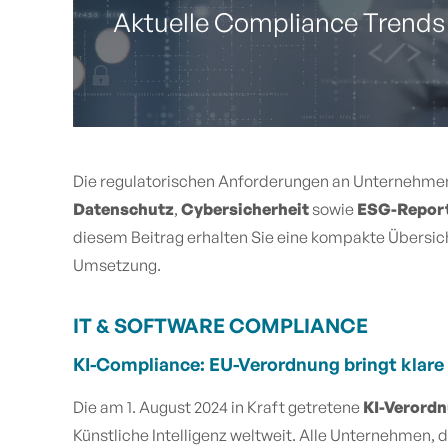
Aktuelle Compliance Trends
Die regulatorischen Anforderungen an Unternehmen 
Datenschutz
,
Cybersicherheit
sowie
ESG-Repor
diesem Beitrag erhalten Sie eine kompakte Übersic
Umsetzung.
IT & SOFTWARE COMPLIANCE
KI-Compliance: EU-Verordnung bringt klare
Die am 1. August 2024 in Kraft getretene
KI-Verordn
Künstliche Intelligenz weltweit. Alle Unternehmen, 