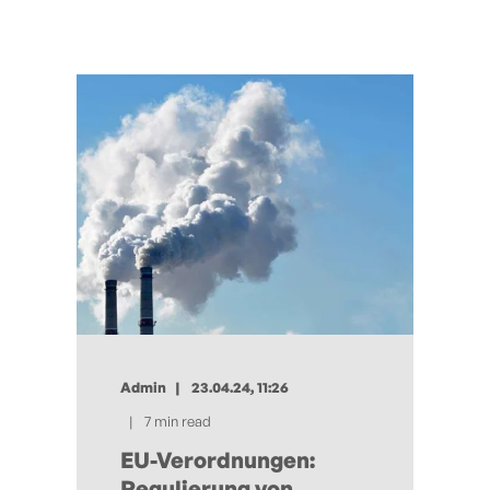
Admin
23.04.24, 11:26
7 min read
EU-Verordnungen:
Regulierung von