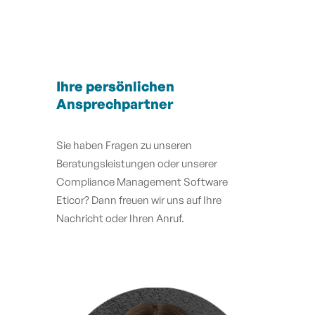
Ihre persönlichen
Ansprechpartner
Sie haben Fragen zu unseren
Beratungsleistungen oder unserer
Compliance Management Software
Eticor? Dann freuen wir uns auf Ihre
Nachricht oder Ihren Anruf.