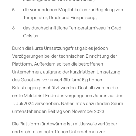
die vorhandenen Möglichkeiten zur Regelung von
Temperatur, Druck und Einspeisung,
das durchschnittliche Temperaturniveau in Grad
Celsius.
Durch die kurze Umsetzungsfrist gab es jedoch
Verzögerungen bei der technischen Einrichtung der
Plattform. Außerdem sollten die betroffenen
Unternehmen, aufgrund der kurzfristigen Umsetzung
des Gesetzes, vor unverhältnismäßig hohen
Belastungen geschützt werden. Deshalb wurden die
erste Meldefrist Ende des vergangenen Jahres auf den
1. Juli 2024 verschoben. Näher Infos dazu finden Sie im
untenstehenden Beitrag von November 2023.
Die Plattform für Abwärme ist mittlerweile verfügbar
und steht allen betroffenen Unternehmen zur