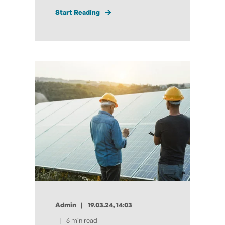
Start Reading
Admin
19.03.24, 14:03
6 min read