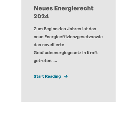
Neues Energierecht
2024
Zum Beginn des Jahres ist das
neue Energieeffizienzgesetzsowie
das novellierte
Gebäudeenergiegesetz in Kraft
getreten. ...
Start Reading