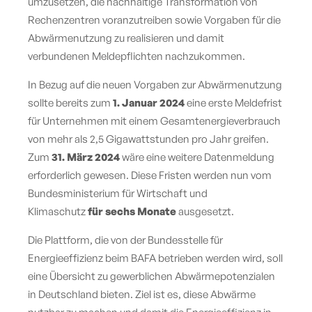
umzusetzen, die nachhaltige Transformation von
Rechenzentren voranzutreiben sowie Vorgaben für die
Abwärmenutzung zu realisieren und damit
verbundenen Meldepflichten nachzukommen.
In Bezug auf die neuen Vorgaben zur Abwärmenutzung
sollte bereits zum
1. Januar 2024
eine erste Meldefrist
für Unternehmen mit einem Gesamtenergieverbrauch
von mehr als 2,5 Gigawattstunden pro Jahr greifen.
Zum
31. März 2024
wäre eine weitere Datenmeldung
erforderlich gewesen. Diese Fristen werden nun vom
Bundesministerium für Wirtschaft und
Klimaschutz
für sechs Monate
ausgesetzt.
Die Plattform, die von der Bundesstelle für
Energieeffizienz beim BAFA betrieben werden wird, soll
eine Übersicht zu gewerblichen Abwärmepotenzialen
in Deutschland bieten. Ziel ist es, diese Abwärme