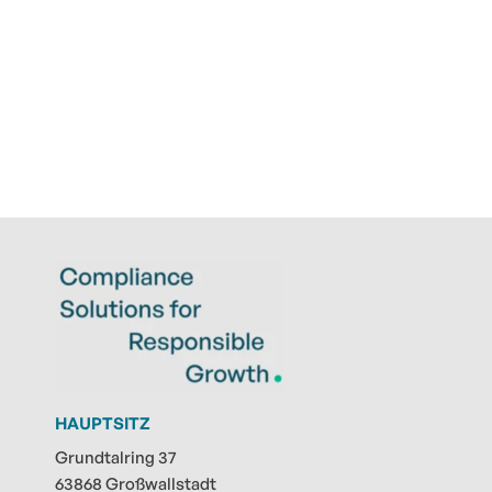
HAUPTSITZ
Grundtalring 37
63868 Großwallstadt