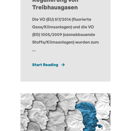
Treibhausgasen
Die VO (EU) 517/2014 (fluorierte
Gase/Klimaanlagen) und die VO
(EG) 1005/2009 (ozonabbauende
Stoffe/Klimaanlagen) wurden zum
...
Start Reading