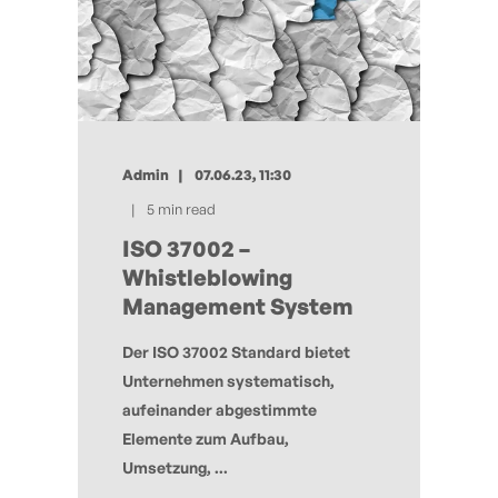
Admin
07.06.23, 11:30
5 min read
ISO 37002 –
Whistleblowing
Management System
Der ISO 37002 Standard bietet
Unternehmen systematisch,
aufeinander abgestimmte
Elemente zum Aufbau,
Umsetzung, ...