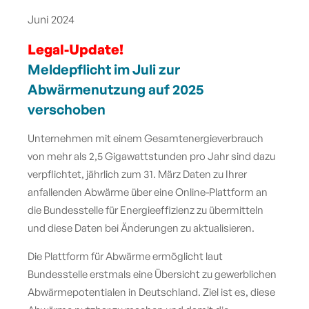
Juni 2024
Legal-Update!
Meldepflicht im Juli zur
Abwärmenutzung auf 2025
verschoben
Unternehmen mit einem Gesamtenergieverbrauch
von mehr als 2,5 Gigawattstunden pro Jahr sind dazu
verpflichtet, jährlich zum 31. März Daten zu Ihrer
anfallenden Abwärme über eine Online-Plattform an
die Bundesstelle für Energieeffizienz zu übermitteln
und diese Daten bei Änderungen zu aktualisieren.
Die Plattform für Abwärme ermöglicht laut
Bundesstelle erstmals eine Übersicht zu gewerblichen
Abwärmepotentialen in Deutschland. Ziel ist es, diese