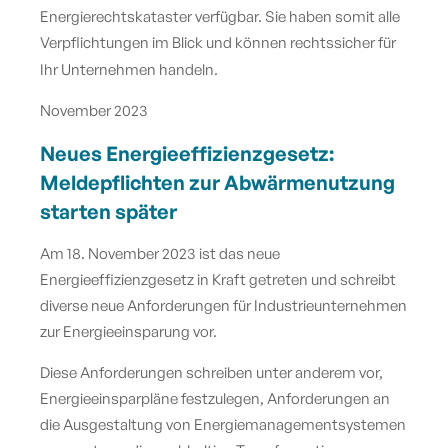
Energierechtskataster verfügbar. Sie haben somit alle
Verpflichtungen im Blick und können rechtssicher für
Ihr Unternehmen handeln.
November 2023
Neues Energieeffizienzgesetz:
Meldepflichten zur Abwärmenutzung
starten später
Am 18. November 2023 ist das neue
Energieeffizienzgesetz in Kraft getreten und schreibt
diverse neue Anforderungen für Industrieunternehmen
zur Energieeinsparung vor.
Diese Anforderungen schreiben unter anderem vor,
Energieeinsparpläne festzulegen, Anforderungen an
die Ausgestaltung von Energiemanagementsystemen