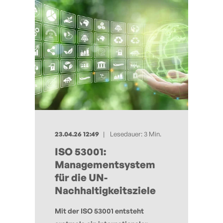
23.04.26 12:49
Lesedauer: 3 Min.
ISO 53001:
Managementsystem
für die UN-
Nachhaltigkeitsziele
Mit der ISO 53001 entsteht