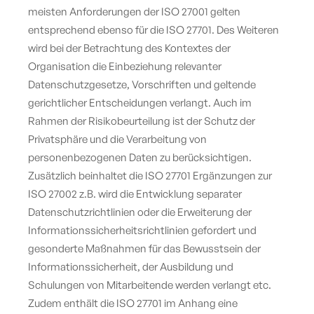
meisten Anforderungen der ISO 27001 gelten
entsprechend ebenso für die ISO 27701. Des Weiteren
wird bei der Betrachtung des Kontextes der
Organisation die Einbeziehung relevanter
Datenschutzgesetze, Vorschriften und geltende
gerichtlicher Entscheidungen verlangt. Auch im
Rahmen der Risikobeurteilung ist der Schutz der
Privatsphäre und die Verarbeitung von
personenbezogenen Daten zu berücksichtigen.
Zusätzlich beinhaltet die ISO 27701 Ergänzungen zur
ISO 27002 z.B. wird die Entwicklung separater
Datenschutzrichtlinien oder die Erweiterung der
Informationssicherheitsrichtlinien gefordert und
gesonderte Maßnahmen für das Bewusstsein der
Informationssicherheit, der Ausbildung und
Schulungen von Mitarbeitende werden verlangt etc.
Zudem enthält die ISO 27701 im Anhang eine