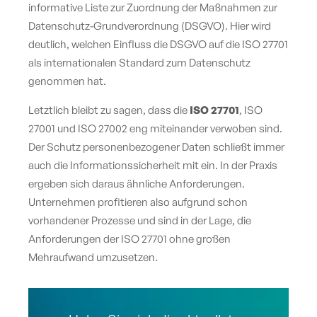
informative Liste zur Zuordnung der Maßnahmen zur
Datenschutz-Grundverordnung (DSGVO). Hier wird
deutlich, welchen Einfluss die DSGVO auf die ISO 27701
als internationalen Standard zum Datenschutz
genommen hat.
Letztlich bleibt zu sagen, dass die
ISO 27701
, ISO
27001 und ISO 27002 eng miteinander verwoben sind.
Der Schutz personenbezogener Daten schließt immer
auch die Informationssicherheit mit ein. In der Praxis
ergeben sich daraus ähnliche Anforderungen.
Unternehmen profitieren also aufgrund schon
vorhandener Prozesse und sind in der Lage, die
Anforderungen der ISO 27701 ohne großen
Mehraufwand umzusetzen.