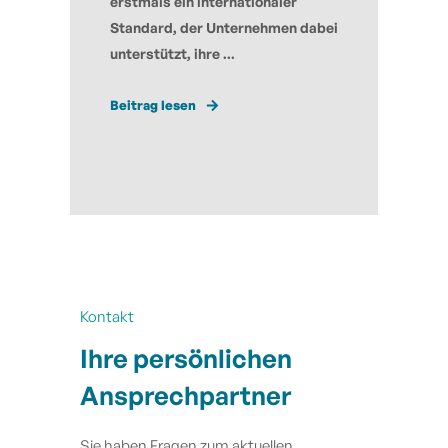
erstmals ein internationaler
Standard, der Unternehmen dabei
unterstützt, ihre ...
Beitrag lesen
Kontakt
Ihre persönlichen
Ansprechpartner
Sie haben Fragen zum aktuellen