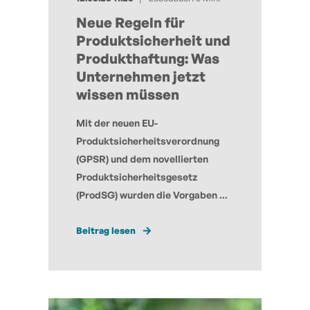
Neue Regeln für
Produktsicherheit und
Produkthaftung: Was
Unternehmen jetzt
wissen müssen
Mit der neuen EU-
Produktsicherheitsverordnung
(GPSR) und dem novellierten
Produktsicherheitsgesetz
(ProdSG) wurden die Vorgaben ...
Beitrag lesen