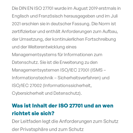
Die DIN EN ISO 27701 wurde im August 2019 erstmals in
Englisch und Französisch herausgegeben und im Juli
2021 erschien sie in deutscher Fassung. Die Norm ist
zertifizierbar und enthält Anforderungen zum Aufbau,
der Umsetzung, der kontinuierlichen Fortschreibung
und der Weiterentwicklung eines
Managementsystems für Informationen zum
Datenschutz. Sie ist die Erweiterung zu den
Managementsystemen ISO/IEC 27001 (ISMS –
Informationstechnik – Sicherheitsverfahren) und
ISO/IEC 27002 (Informationssicherheit,
Cybersicherheit und Datenschutz).
Was ist Inhalt der ISO 27701 und an wen
richtet sie sich?
Der Leitfaden legt die Anforderungen zum Schutz
der Privatsphäre und zum Schutz