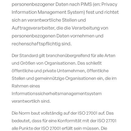
personenbezogener Daten nach PIMS (en: Privacy
Information Management System) fest und richtet
sich an verantwortliche Stellen und
Auftragsverarbeiter, die die Verarbeitung von
personenbezogenen Daten vornehmen und
rechenschaftspflichtig sind.
Der Standard gilt branchenübergreifend für alle Arten
und Größen von Organisationen. Das schließt
öffentliche und private Unternehmen, öffentliche
Stellen und gemeinnützige Organisationen ein, die im
Rahmen eines
Informationssicherheitsmanagementsystem
verantwortlich sind.
Die Norm baut vollständig auf der ISO 27001 auf. Das
bedeutet, dass für eine Konformität mit der ISO 27701
alle Punkte der ISO 27001 erfüllt sein müssen. Die