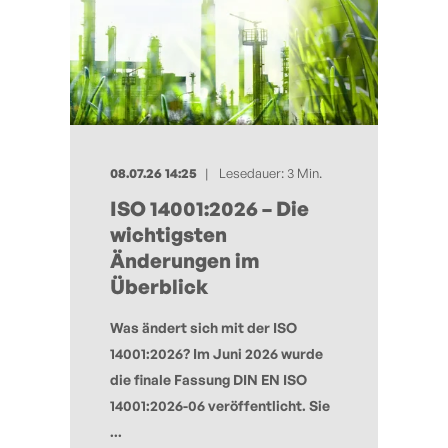
08.07.26 14:25
Lesedauer: 3 Min.
ISO 14001:2026 – Die
wichtigsten
Änderungen im
Überblick
Was ändert sich mit der ISO
14001:2026? Im Juni 2026 wurde
die finale Fassung DIN EN ISO
14001:2026-06 veröffentlicht. Sie
...