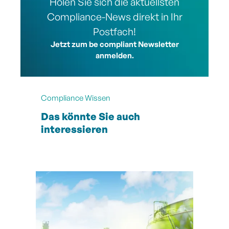
Holen Sie sich die aktuellsten
Compliance-News direkt in Ihr
Postfach!
Jetzt zum be compliant Newsletter
anmelden.
Compliance Wissen
Das könnte Sie auch
interessieren