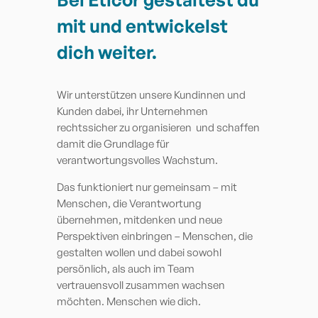
mit und entwickelst
dich weiter.
Wir unterstützen unsere Kundinnen und
Kunden dabei, ihr Unternehmen
rechtssicher zu organisieren und schaffen
damit die Grundlage für
verantwortungsvolles Wachstum.
Das funktioniert nur gemeinsam – mit
Menschen, die Verantwortung
übernehmen, mitdenken und neue
Perspektiven einbringen – Menschen, die
gestalten wollen und dabei sowohl
persönlich, als auch im Team
vertrauensvoll zusammen wachsen
möchten. Menschen wie dich.