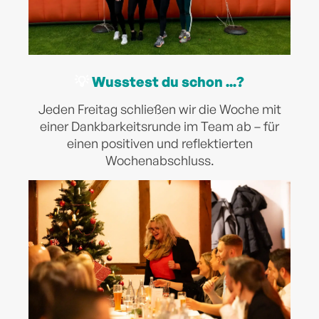
💡
Wusstest du schon ...?
Jeden Freitag schließen wir die Woche mit
einer Dankbarkeitsrunde im Team ab – für
einen positiven und reflektierten
Wochenabschluss.