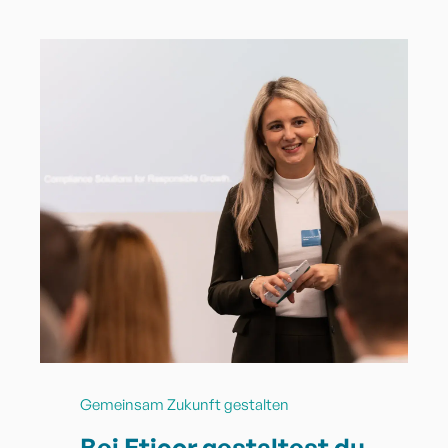
Gemeinsam Zukunft gestalten
Bei Eticor gestaltest du