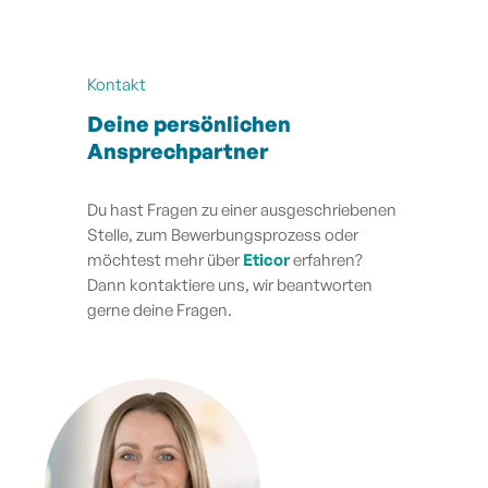
Kontakt
Deine persönlichen
Ansprechpartner
Du hast Fragen zu einer ausgeschriebenen
Stelle, zum Bewerbungsprozess oder
möchtest mehr über
Eticor
erfahren?
Dann kontaktiere uns, wir beantworten
gerne deine Fragen.