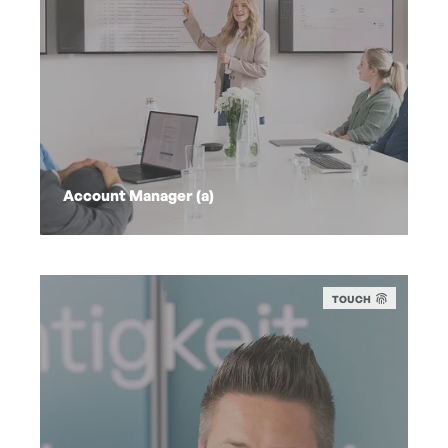
Account Manager (a)
TOUCH