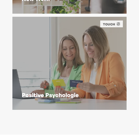
TOUCH
Positive Psychologie