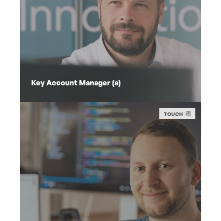
Key Account Manager (a)
TOUCH