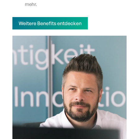
mehr.
Weitere Benefits entdecken