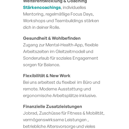
Weiterentwicklung & Coaching
Stärkencoachings
, individuelles
Mentoring, regelmäßige Focus Days,
Workshops und Teambuildings stärken
dich in deiner Rolle.
Gesundheit & Wohlbefinden
Zugang zur Mental-Health-App, flexible
Arbeitszeiten im Gleitzeitmodell und
Sonderurlaub für soziales Engagement
sorgen für Balance.
Flexibilität & New Work
Bei uns arbeitest du flexibel im Büro und
remote. Moderne Ausstattung und
ergonomische Arbeitsplätze inklusive.
Finanzielle Zusatzleistungen
Jobrad, Zuschüsse für Fitness & Mobilität,
vermögenswirksame Leistungen ,
betriebliche Altersvorsorge und vieles