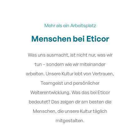
Mehr als ein Arbeitsplatz
Menschen bei Eticor
Was uns ausmacht, ist nicht nur, was wir
tun – sondern wie wir miteinander
arbeiten. Unsere Kultur lebt von Vertrauen,
Teamgeist und persönlicher
Weiterentwicklung. Was das bei Eticor
bedeutet? Das zeigen dir am besten die
Menschen, die unsere Kultur täglich
mitgestalten.