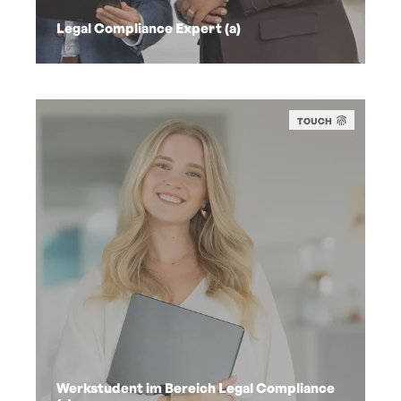
Legal Compliance Expert (a)
TOUCH
Werkstudent im Bereich Legal Compliance