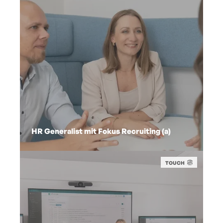
HR Generalist mit Fokus Recruiting (a)
TOUCH