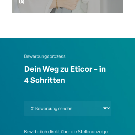
(a)
Bewerbungsprozess
Dein Weg zu Eticor – in
4 Schritten
Bewirb dich direkt über die Stellenanzeige