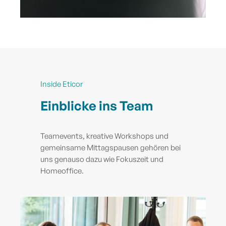
Inside Eticor
Einblicke ins Team
Teamevents, kreative Workshops und
gemeinsame Mittagspausen gehören bei
uns genauso dazu wie Fokuszeit und
Homeoffice.