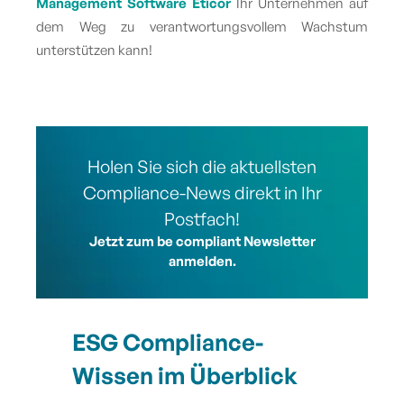
Management Software Eticor
Ihr Unternehmen auf
dem Weg zu verantwortungsvollem Wachstum
unterstützen kann!
Holen Sie sich die aktuellsten
Compliance-News direkt in Ihr
Postfach!
Jetzt zum be compliant Newsletter
anmelden.
ESG Compliance-
Wissen im Überblick