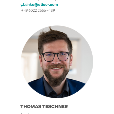
y.bahke@eticor.com
+49 6022 2656 – 139
THOMAS TESCHNER