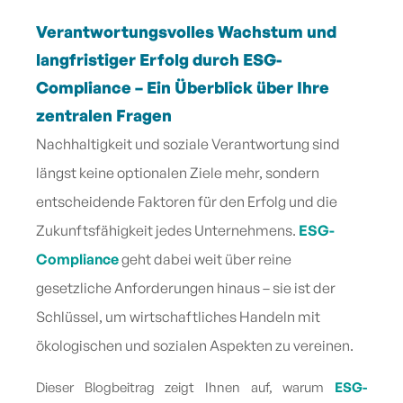
Verantwortungsvolles Wachstum und
langfristiger Erfolg durch ESG-
Compliance – Ein Überblick über Ihre
zentralen Fragen
Nachhaltigkeit und soziale Verantwortung sind
längst keine optionalen Ziele mehr, sondern
entscheidende Faktoren für den Erfolg und die
Zukunftsfähigkeit jedes Unternehmens.
ESG-
Compliance
geht dabei weit über reine
gesetzliche Anforderungen hinaus – sie ist der
Schlüssel, um wirtschaftliches Handeln mit
ökologischen und sozialen Aspekten zu vereinen.
Dieser Blogbeitrag zeigt Ihnen auf, warum
ESG-