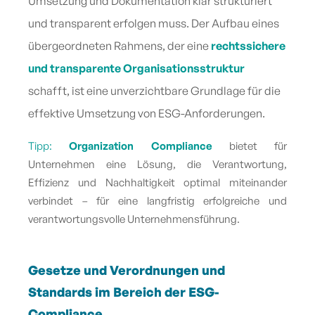
Umsetzung und Dokumentation klar strukturiert
und transparent erfolgen muss. Der Aufbau eines
übergeordneten Rahmens, der eine
rechtssichere
und transparente Organisationsstruktur
schafft, ist eine unverzichtbare Grundlage für die
effektive Umsetzung von ESG-Anforderungen.
Tipp:
Organization Compliance
bietet für
Unternehmen eine Lösung, die Verantwortung,
Effizienz und Nachhaltigkeit optimal miteinander
verbindet – für eine langfristig erfolgreiche und
verantwortungsvolle Unternehmensführung.
Gesetze und Verordnungen und
Standards im Bereich der ESG-
Compliance