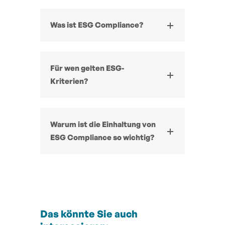
Was ist ESG Compliance?
Für wen gelten ESG-
Kriterien?
Warum ist die Einhaltung von
ESG Compliance so wichtig?
Das könnte Sie auch