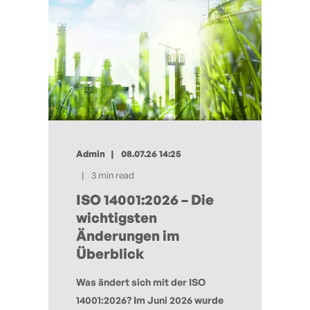
Admin
08.07.26 14:25
3 min read
ISO 14001:2026 – Die
wichtigsten
Änderungen im
Überblick
Was ändert sich mit der ISO
14001:2026? Im Juni 2026 wurde