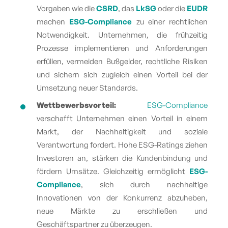
Vorgaben wie die
CSRD
, das
LkSG
oder die
EUDR
machen
ESG-Compliance
zu einer rechtlichen
Notwendigkeit. Unternehmen, die frühzeitig
Prozesse implementieren und Anforderungen
erfüllen, vermeiden Bußgelder, rechtliche Risiken
und sichern sich zugleich einen Vorteil bei der
Umsetzung neuer Standards.
Wettbewerbsvorteil:
ESG-Compliance
verschafft Unternehmen einen Vorteil in einem
Markt, der Nachhaltigkeit und soziale
Verantwortung fordert. Hohe ESG-Ratings ziehen
Investoren an, stärken die Kundenbindung und
fördern Umsätze. Gleichzeitig ermöglicht
ESG-
Compliance
, sich durch nachhaltige
Innovationen von der Konkurrenz abzuheben,
neue Märkte zu erschließen und
Geschäftspartner zu überzeugen.