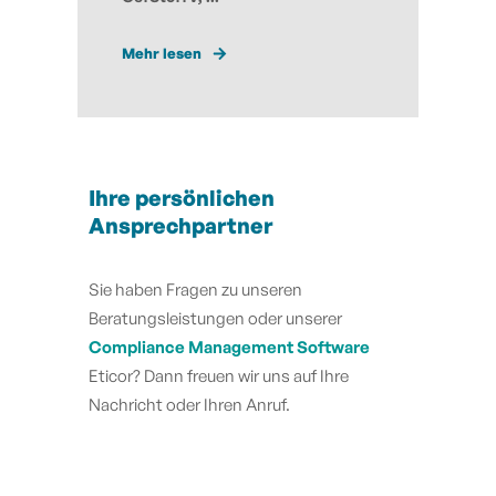
Mehr lesen
Ihre persönlichen
Ansprechpartner
Sie haben Fragen zu unseren
Beratungsleistungen oder unserer
Compliance Management Software
Eticor? Dann freuen wir uns auf Ihre
Nachricht oder Ihren Anruf.