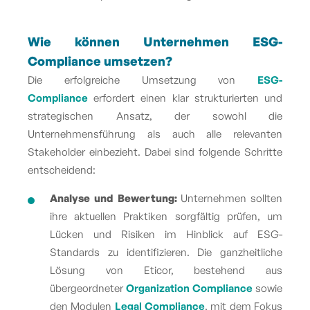
Wie können Unternehmen ESG-
Compliance umsetzen?
Die erfolgreiche Umsetzung von
ESG-
Compliance
erfordert einen klar strukturierten und
strategischen Ansatz, der sowohl die
Unternehmensführung als auch alle relevanten
Stakeholder einbezieht. Dabei sind folgende Schritte
entscheidend:
Analyse und Bewertung:
Unternehmen sollten
ihre aktuellen Praktiken sorgfältig prüfen, um
Lücken und Risiken im Hinblick auf ESG-
Standards zu identifizieren. Die ganzheitliche
Lösung von Eticor, bestehend aus
übergeordneter
Organization Compliance
sowie
den Modulen
Legal Compliance
, mit dem Fokus