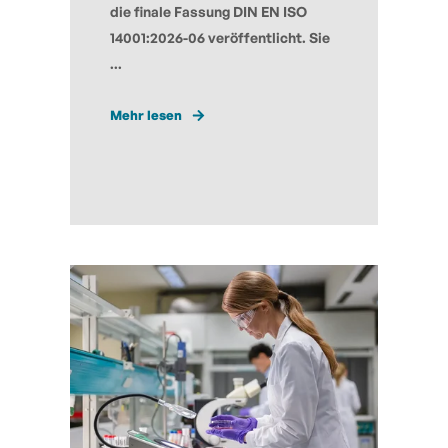
die finale Fassung DIN EN ISO
14001:2026-06 veröffentlicht. Sie
...
Mehr lesen