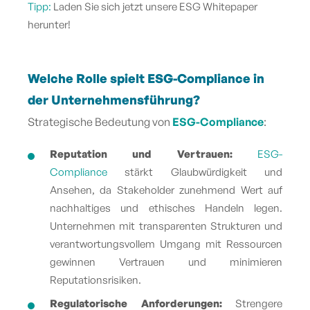
Tipp:
Laden Sie sich jetzt unsere ESG Whitepaper
herunter!
Welche Rolle spielt ESG-Compliance in
der Unternehmensführung?
Strategische Bedeutung von
ESG-Compliance
:
Reputation und Vertrauen:
ESG-
Compliance
stärkt Glaubwürdigkeit und
Ansehen, da Stakeholder zunehmend Wert auf
nachhaltiges und ethisches Handeln legen.
Unternehmen mit transparenten Strukturen und
verantwortungsvollem Umgang mit Ressourcen
gewinnen Vertrauen und minimieren
Reputationsrisiken.
Regulatorische Anforderungen:
Strengere