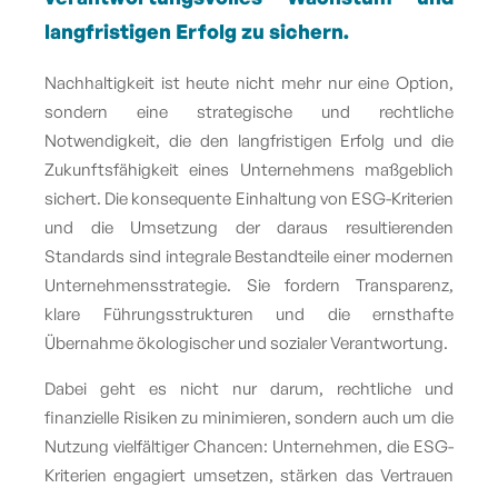
langfristigen Erfolg zu sichern.
Nachhaltigkeit ist heute nicht mehr nur eine Option,
sondern eine strategische und rechtliche
Notwendigkeit, die den langfristigen Erfolg und die
Zukunftsfähigkeit eines Unternehmens maßgeblich
sichert. Die konsequente Einhaltung von ESG-Kriterien
und die Umsetzung der daraus resultierenden
Standards sind integrale Bestandteile einer modernen
Unternehmensstrategie. Sie fordern Transparenz,
klare Führungsstrukturen und die ernsthafte
Übernahme ökologischer und sozialer Verantwortung.
Dabei geht es nicht nur darum, rechtliche und
finanzielle Risiken zu minimieren, sondern auch um die
Nutzung vielfältiger Chancen: Unternehmen, die ESG-
Kriterien engagiert umsetzen, stärken das Vertrauen