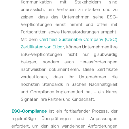
Kommunikation mit Stakeholdern sind
unerlässlich, um Vertrauen zu stärken und zu
zeigen, dass das Unternehmen seine ESG-
Verpflichtungen ernst nimmt und offen mit
Fortschritten sowie Herausforderungen umgeht.
Mit dem
Certified Sustainable Company (CSC)
Zertifikaten von Eticor
, können Unternehmen ihre
ESG-Verpflichtungen nicht nur glaubwürdig
belegen, sondern auch Herausforderungen
nachweisbar dokumentieren. Diese Zertifikate
verdeutlichen, dass Ihr Unternehmen die
höchsten Standards in Sachen Nachhaltigkeit
und Compliance implementiert hat – ein klares
Signal an Ihre Partner und Kundschaft​​.
ESG-Compliance
ist ein fortlaufender Prozess, der
regelmäßige Überprüfungen und Anpassungen
erfordert, um den sich wandelnden Anforderungen