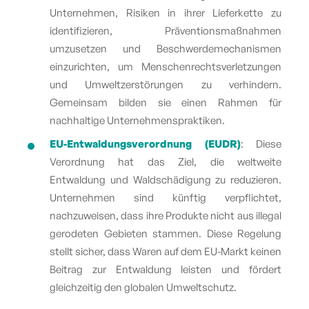
Unternehmen, Risiken in ihrer Lieferkette zu
identifizieren, Präventionsmaßnahmen
umzusetzen und Beschwerdemechanismen
einzurichten, um Menschenrechtsverletzungen
und Umweltzerstörungen zu verhindern.
Gemeinsam bilden sie einen Rahmen für
nachhaltige Unternehmenspraktiken.
EU-Entwaldungsverordnung
(EUDR)
: Diese
Verordnung hat das Ziel, die weltweite
Entwaldung und Waldschädigung zu reduzieren.
Unternehmen sind künftig verpflichtet,
nachzuweisen, dass ihre Produkte nicht aus illegal
gerodeten Gebieten stammen. Diese Regelung
stellt sicher, dass Waren auf dem EU-Markt keinen
Beitrag zur Entwaldung leisten und fördert
gleichzeitig den globalen
Umweltschutz
.