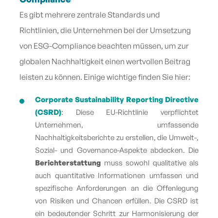
Es gibt mehrere zentrale Standards und
Richtlinien, die Unternehmen bei der Umsetzung
von ESG-Compliance beachten müssen, um zur
globalen Nachhaltigkeit einen wertvollen Beitrag
leisten zu können. Einige wichtige finden Sie hier:
Corporate Sustainability Reporting Directive
(CSRD)
: Diese EU-Richtlinie verpflichtet
Unternehmen, umfassende
Nachhaltigkeitsberichte zu erstellen, die Umwelt-,
Sozial- und Governance-Aspekte abdecken. Die
Berichterstattung
muss sowohl qualitative als
auch quantitative Informationen umfassen und
spezifische Anforderungen an die Offenlegung
von Risiken und Chancen erfüllen. Die CSRD ist
ein bedeutender Schritt zur Harmonisierung der