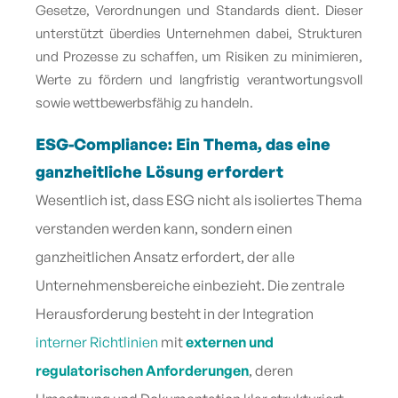
Gesetze, Verordnungen und Standards dient. Dieser
unterstützt überdies Unternehmen dabei, Strukturen
und Prozesse zu schaffen, um Risiken zu minimieren,
Werte zu fördern und langfristig verantwortungsvoll
sowie wettbewerbsfähig zu handeln.
ESG-Compliance: Ein Thema, das eine
ganzheitliche Lösung erfordert
Wesentlich ist, dass ESG nicht als isoliertes Thema
verstanden werden kann, sondern einen
ganzheitlichen Ansatz erfordert, der alle
Unternehmensbereiche einbezieht. Die zentrale
Herausforderung besteht in der Integration
interner Richtlinien
mit
externen und
regulatorischen Anforderungen
, deren