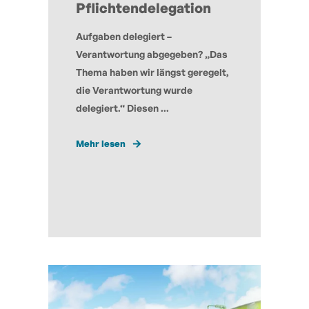
Pflichtendelegation
Aufgaben delegiert –
Verantwortung abgegeben? „Das
Thema haben wir längst geregelt,
die Verantwortung wurde
delegiert.“ Diesen ...
Mehr lesen