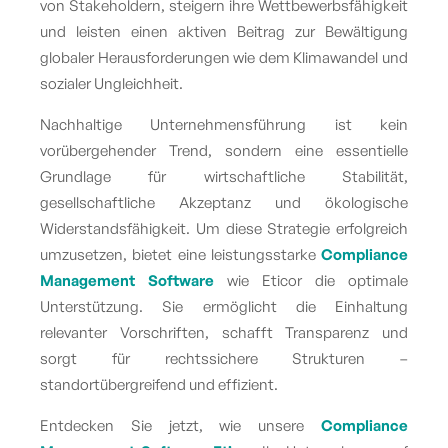
von Stakeholdern, steigern ihre Wettbewerbsfähigkeit
und leisten einen aktiven Beitrag zur Bewältigung
globaler Herausforderungen wie dem Klimawandel und
sozialer Ungleichheit.
Nachhaltige Unternehmensführung ist kein
vorübergehender Trend, sondern eine essentielle
Grundlage für wirtschaftliche Stabilität,
gesellschaftliche Akzeptanz und ökologische
Widerstandsfähigkeit. Um diese Strategie erfolgreich
umzusetzen, bietet eine leistungsstarke
Compliance
Management Software
wie Eticor die optimale
Unterstützung. Sie ermöglicht die Einhaltung
relevanter Vorschriften, schafft Transparenz und
sorgt für rechtssichere Strukturen –
standortübergreifend und effizient.
Entdecken Sie jetzt, wie unsere
Compliance