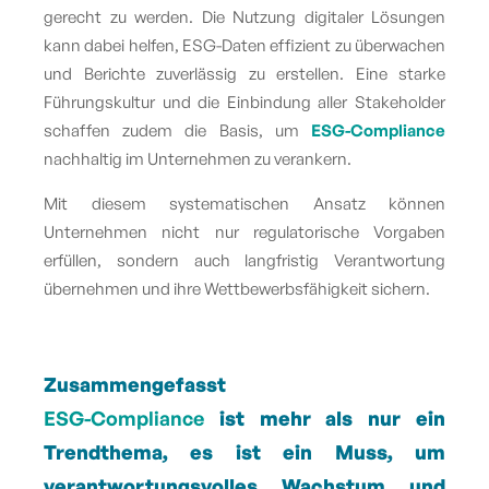
gerecht zu werden. Die Nutzung digitaler Lösungen
kann dabei helfen, ESG-Daten effizient zu überwachen
und Berichte zuverlässig zu erstellen. Eine starke
Führungskultur und die Einbindung aller Stakeholder
schaffen zudem die Basis, um
ESG-Compliance
nachhaltig im Unternehmen zu verankern.
Mit diesem systematischen Ansatz können
Unternehmen nicht nur regulatorische Vorgaben
erfüllen, sondern auch langfristig Verantwortung
übernehmen und ihre Wettbewerbsfähigkeit sichern.
Zusammengefasst
ESG-Compliance
ist mehr als nur ein
Trendthema, es ist ein Muss, um
verantwortungsvolles Wachstum und