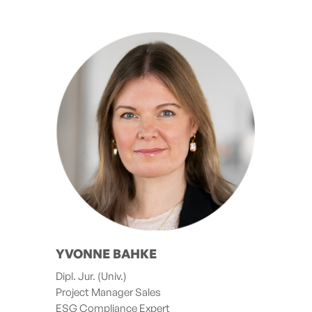
YVONNE BAHKE
Dipl. Jur. (Univ.)
Project Manager Sales
ESG Compliance Expert